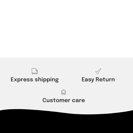
Express shipping
Easy Return
Customer care