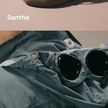
Santha