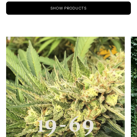
SHOW PRODUCTS