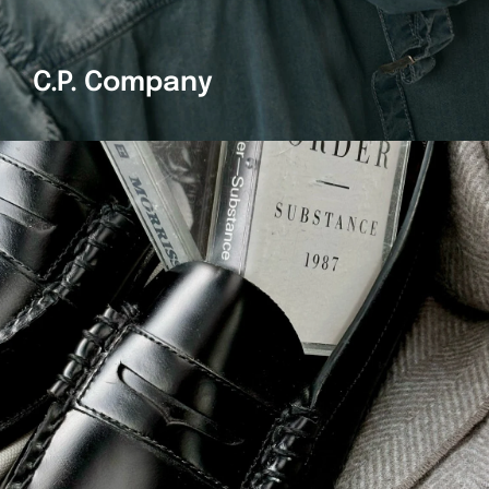
C.P. Company