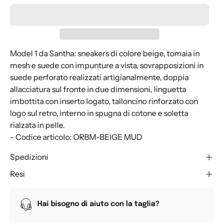
Model 1 da Santha: sneakers di colore beige, tomaia in
mesh e suede con impunture a vista, sovrapposizioni in
suede perforato realizzati artigianalmente, doppia
allacciatura sul fronte in due dimensioni, linguetta
imbottita con inserto logato, talloncino rinforzato con
logo sul retro, interno in spugna di cotone e soletta
rialzata in pelle.
- Codice articolo: ORBM-BEIGE MUD
Spedizioni
Resi
Hai bisogno di aiuto con la taglia?