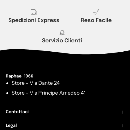
Spedizioni Express
Reso Facile
Servizio Clienti
Raphael 1966
Store - Via Dante 24
Store - Via Principe Amedeo 41
Contattaci
Legal