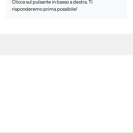
Clicca sul pulsante in basso a destra. Ti
risponderemo prima possibile!