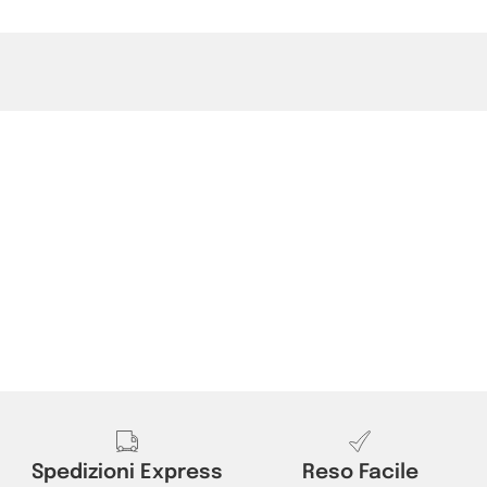
Spedizioni Express
Reso Facile