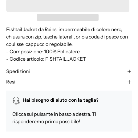
Fishtail Jacket da Rains: impermeabile di colore nero,
chiusura con zip, tasche laterali, orlo a coda di pesce con
coulisse, cappuccio regolabile.
- Composizione: 100% Poliestere
- Codice articolo: FISHTAIL JACKET
Spedizioni
Resi
Hai bisogno di aiuto con la taglia?
Clicca sul pulsante in basso a destra. Ti
risponderemo prima possibile!