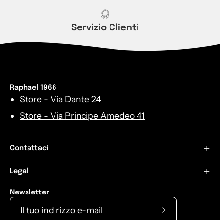
Servizio Clienti
Raphael 1966
Store - Via Dante 24
Store - Via Principe Amedeo 41
Contattaci
Legal
Newsletter
Iscriviti