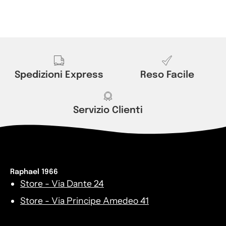
Spedizioni Express
Reso Facile
Servizio Clienti
Raphael 1966
Store - Via Dante 24
Store - Via Principe Amedeo 41