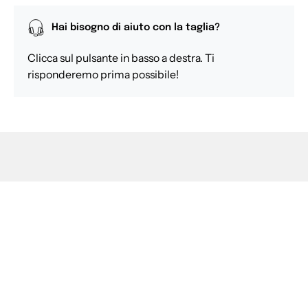
Hai bisogno di aiuto con la taglia?
Clicca sul pulsante in basso a destra. Ti
risponderemo prima possibile!