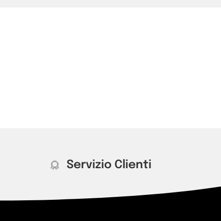
Servizio Clienti