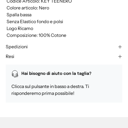
 Codice Articolo: KEY TEENERO
 Colore articolo: Nero
 Spalla bassa
 Senza Elastico fondo e polsi
 Logo Ricamo
 Composizione: 100% Cotone
Spedizioni
Resi
Hai bisogno di aiuto con la taglia?
Clicca sul pulsante in basso a destra. Ti
risponderemo prima possibile!