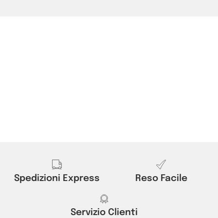
Spedizioni Express
Reso Facile
Servizio Clienti