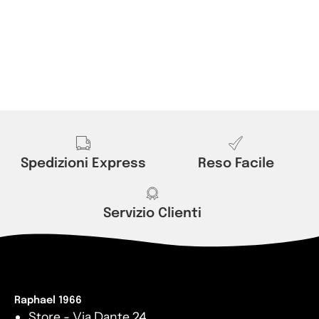
Spedizioni Express
Reso Facile
Servizio Clienti
Raphael 1966
Store - Via Dante 24