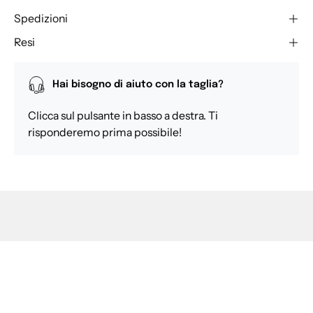
Spedizioni
Resi
Hai bisogno di aiuto con la taglia?
Clicca sul pulsante in basso a destra. Ti
risponderemo prima possibile!