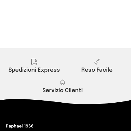
Spedizioni Express
Reso Facile
Servizio Clienti
Raphael 1966