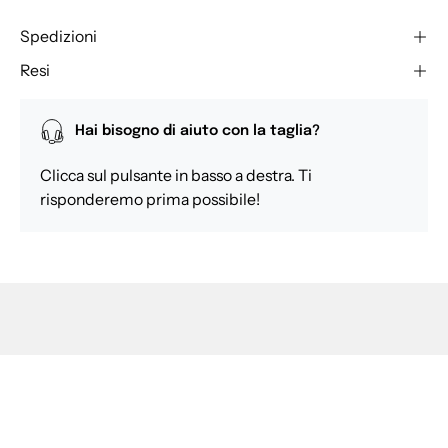
Spedizioni
Resi
Hai bisogno di aiuto con la taglia?
Clicca sul pulsante in basso a destra. Ti
risponderemo prima possibile!