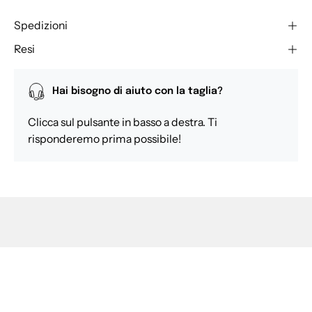
Spedizioni
Resi
Hai bisogno di aiuto con la taglia?
Clicca sul pulsante in basso a destra. Ti
risponderemo prima possibile!