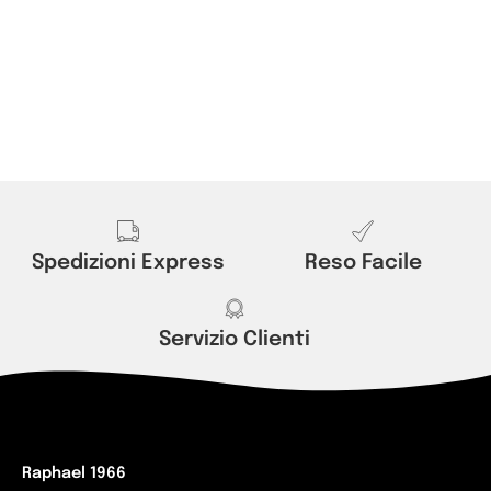
Spedizioni Express
Reso Facile
Servizio Clienti
Raphael 1966