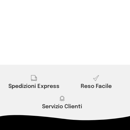
Spedizioni Express
Reso Facile
Servizio Clienti