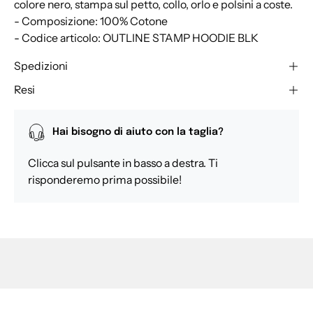
colore nero, stampa sul petto, collo, orlo e polsini a coste.
- Composizione: 100% Cotone
- Codice articolo: OUTLINE STAMP HOODIE BLK
Spedizioni
Resi
Hai bisogno di aiuto con la taglia?
Clicca sul pulsante in basso a destra. Ti
risponderemo prima possibile!