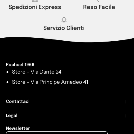
Spedizioni Express
Reso Facile
Servizio Clienti
Raphael 1966
Store - Via Dante 24
Store - Via Principe Amedeo 41
Contattaci
Legal
Newsletter