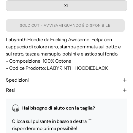
XL
SOLD OUT - AVVISAMI QUANDO È DISPONIBILE
Labyrinth Hoodie da Fucking Awesome: Felpa con
cappuccio di colore nero, stampa gommata sul petto e
sul retro, tasca a marsupio, polsini e elastico sul fondo.
- Composizione: 100% Cotone
- Codice Prodotto: LABYRINTH HOODIEBLACK
Spedizioni
Resi
Hai bisogno di aiuto con la taglia?
Clicca sul pulsante in basso a destra. Ti
risponderemo prima possibile!