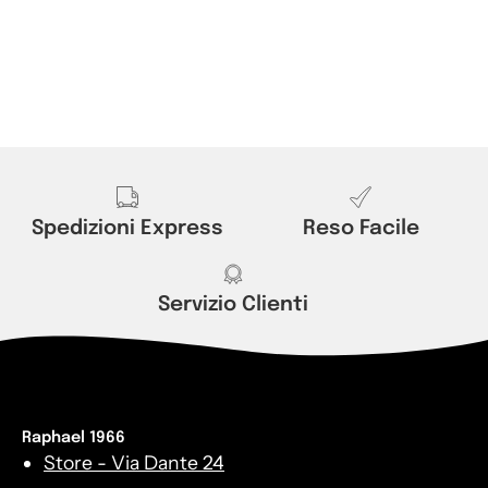
Spedizioni Express
Reso Facile
Servizio Clienti
Raphael 1966
Store - Via Dante 24