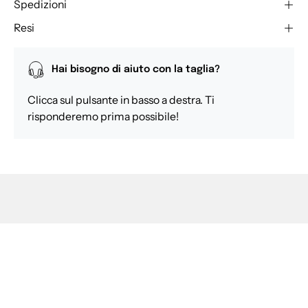
Spedizioni
Resi
Hai bisogno di aiuto con la taglia?
Clicca sul pulsante in basso a destra. Ti
risponderemo prima possibile!