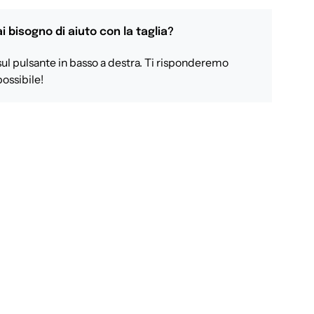
i bisogno di aiuto con la taglia?
sul pulsante in basso a destra. Ti risponderemo
ossibile!