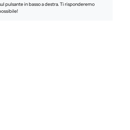
sul pulsante in basso a destra. Ti risponderemo
ossibile!