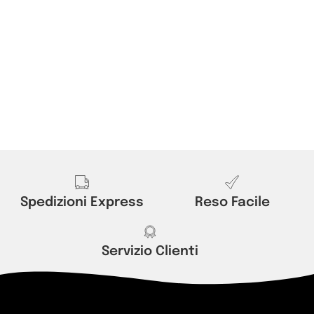
Spedizioni Express
Reso Facile
Servizio Clienti