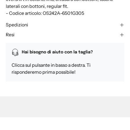
laterali con bottoni, regular fit.
- Codice articolo: OS242A-6501G305
Spedizioni
Resi
Hai bisogno di aiuto con la taglia?
Clicca sul pulsante in basso a destra. Ti
risponderemo prima possibile!