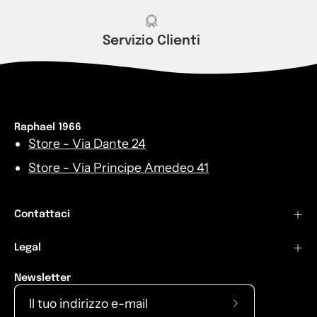
Servizio Clienti
Raphael 1966
Store - Via Dante 24
Store - Via Principe Amedeo 41
Contattaci
Legal
Newsletter
Iscriviti