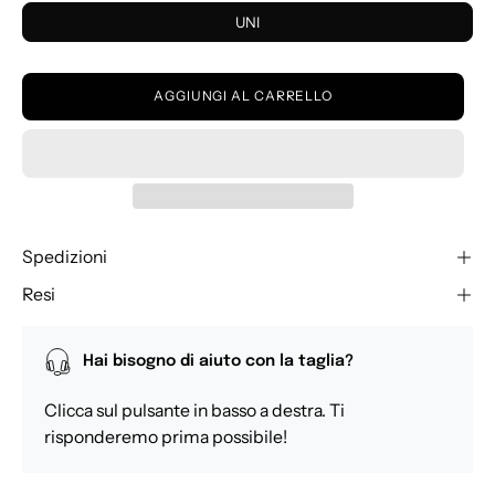
UNI
AGGIUNGI AL CARRELLO
Spedizioni
Resi
Hai bisogno di aiuto con la taglia?
Clicca sul pulsante in basso a destra. Ti
risponderemo prima possibile!