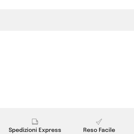
Spedizioni Express
Reso Facile