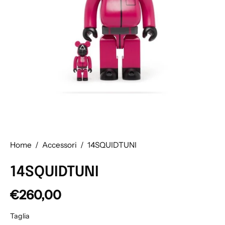
Home
/
Accessori
/
14SQUIDTUNI
14SQUIDTUNI
€260,00
Taglia