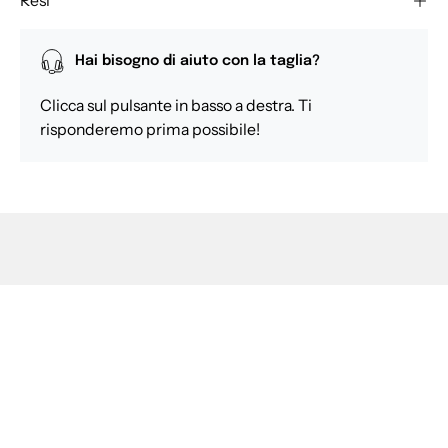
Resi
Hai bisogno di aiuto con la taglia?
Clicca sul pulsante in basso a destra. Ti
risponderemo prima possibile!