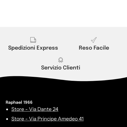
Spedizioni Express
Reso Facile
Servizio Clienti
Raphael 1966
Store - Via Dante 24
Store - Via Principe Amedeo 41