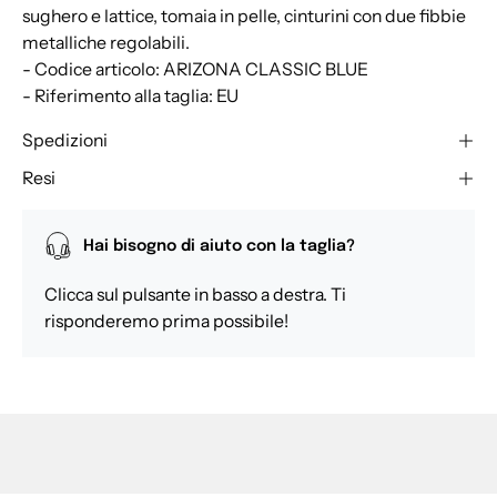
sughero e lattice, tomaia in pelle, cinturini con due fibbie
metalliche regolabili.
- Codice articolo: ARIZONA CLASSIC BLUE
- Riferimento alla taglia: EU
Spedizioni
Resi
Hai bisogno di aiuto con la taglia?
Clicca sul pulsante in basso a destra. Ti
risponderemo prima possibile!