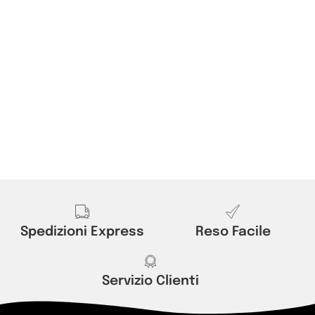
Spedizioni Express
Reso Facile
Servizio Clienti