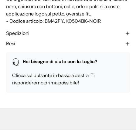
nero, chiusura con bottoni, collo, orlo e polsini a coste,
applicazione logo sul petto, oversize fit.
- Codice articolo: BM42FYJK0504BK-NOIR
Spedizioni
Resi
Hai bisogno di aiuto con la taglia?
Clicca sul pulsante in basso a destra. Ti
risponderemo prima possibile!