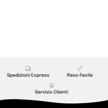
Spedizioni Express
Reso Facile
Servizio Clienti