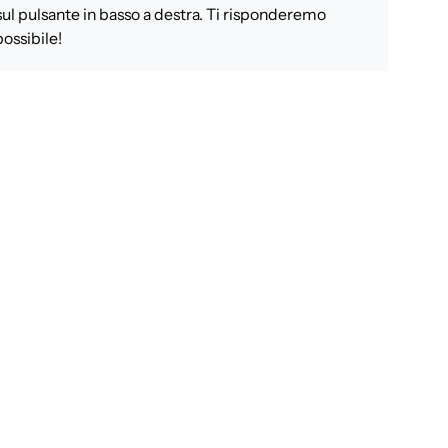
sul pulsante in basso a destra. Ti risponderemo
ossibile!