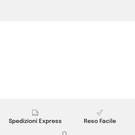
Spedizioni Express
Reso Facile