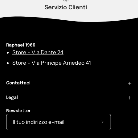
Servizio Clienti
Raphael 1966
Store - Via Dante 24
Store - Via Principe Amedeo 41
Contattaci
Legal
Newsletter
Iscriviti
alla