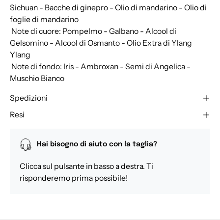
Sichuan - Bacche di ginepro - Olio di mandarino - Olio di
foglie di mandarino
 Note di cuore: Pompelmo - Galbano - Alcool di
Gelsomino - Alcool di Osmanto - Olio Extra di Ylang
Ylang
 Note di fondo: Iris - Ambroxan - Semi di Angelica -
Muschio Bianco
Spedizioni
Resi
Hai bisogno di aiuto con la taglia?
Clicca sul pulsante in basso a destra. Ti
risponderemo prima possibile!