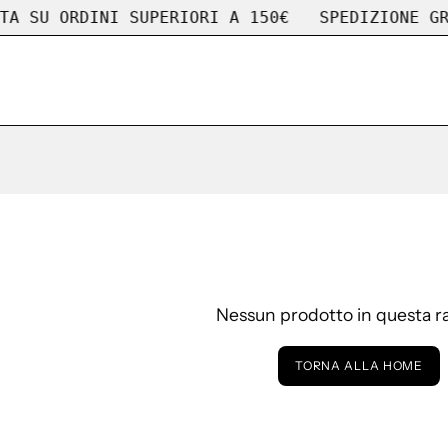
SU ORDINI SUPERIORI A 150€
SPEDIZIONE GRATU
Nessun prodotto in questa ra
TORNA ALLA HOME