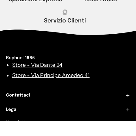
Servizio Clienti
Raphael 1966
Store - Via Dante 24
Store - Via Principe Amedeo 41
Contattaci
Legal
Newsletter